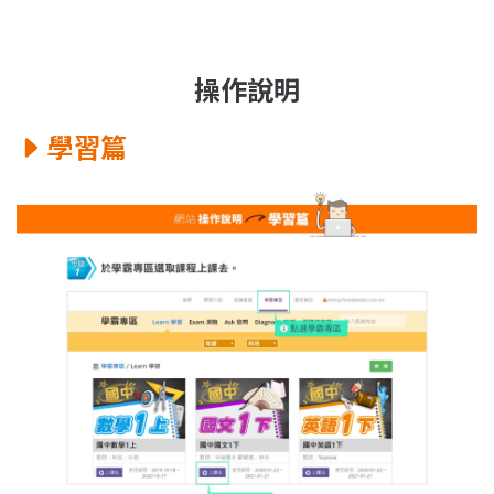
操作說明
學習篇