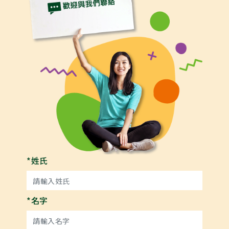
*姓氏
*名字