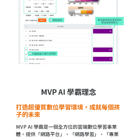
MVP AI 學霸理念
打造超優質數位學習環境，成就每個孩
子的未來
MVP AI 學霸是一個全方位的雲端數位學習事業
體，提供「網路平台」、「網路學習」、「專業