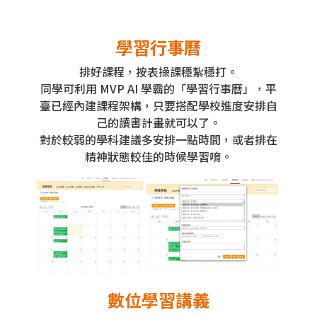
學習行事曆
排好課程，按表操課穩紮穩打。
同學可利用 MVP AI 學霸的「學習行事曆」，平
臺已經內建課程架構，只要搭配學校進度安排自
己的讀書計畫就可以了。
對於較弱的學科建議多安排一點時間，或者排在
精神狀態較佳的時候學習唷。
數位學習講義