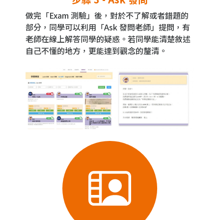
做完「Exam 測驗」後，對於不了解或者錯題的
部分，同學可以利用「Ask 發問老師」提問，有
老師在線上解答同學的疑惑。若同學能清楚敘述
自己不懂的地方，更能達到觀念的釐清。