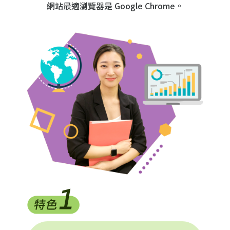
網站最適瀏覽器是 Google Chrome。